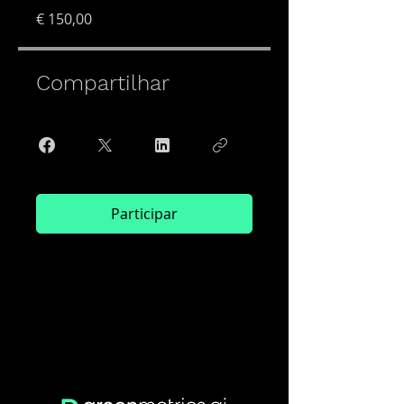
€ 150,00
Compartilhar
Participar