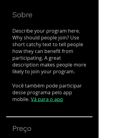
Sobre
Describe your program here.
Why should people join? Use
short catchy text to tell people
how they can benefit from
participating. A great
description makes people more
likely to join your program.
Você também pode participar
desse programa pelo app
mobile.
Vá para o app
Preço