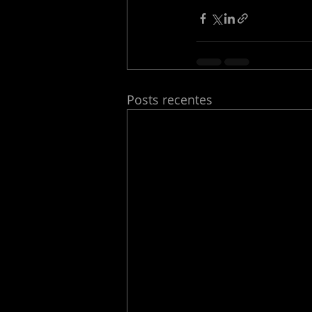
Posts recentes