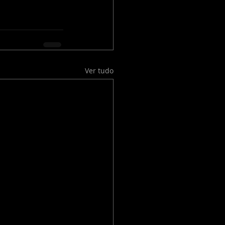
Ver tudo