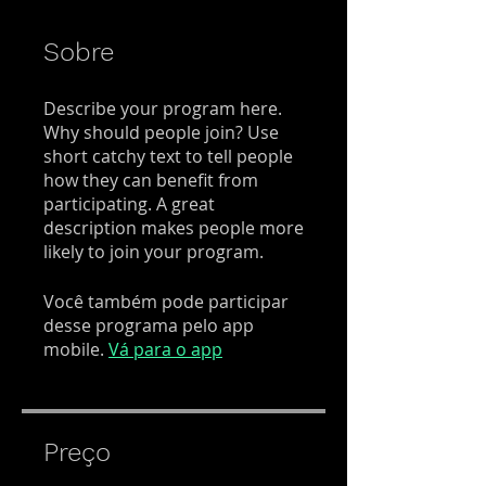
Sobre
Describe your program here.
Why should people join? Use
short catchy text to tell people
how they can benefit from
participating. A great
description makes people more
likely to join your program.
Você também pode participar
desse programa pelo app
mobile.
Vá para o app
Preço