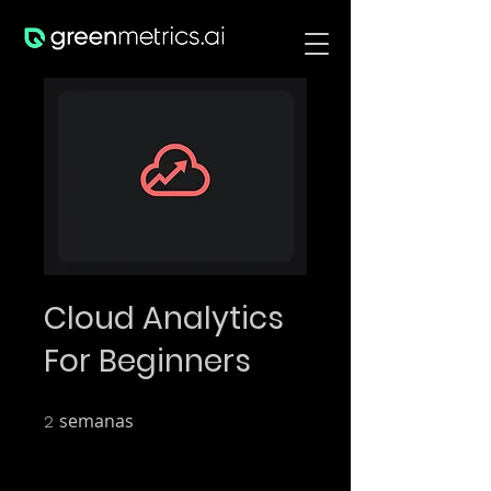
Cloud Analytics
For Beginners
semanas
2 semanas
2