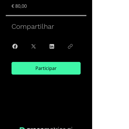
€ 80,00
Compartilhar
Participar