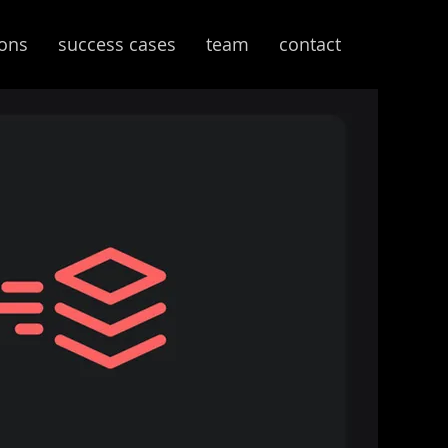
ions
success cases
team
contact