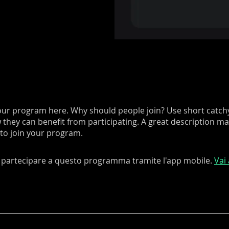
ur program here. Why should people join? Use short catchy 
they can benefit from participating. A great description m
 to join your program.
 partecipare a questo programma tramite l'app mobile.
Vai 